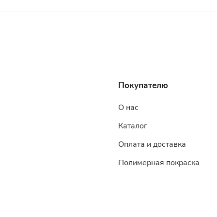
Покупателю
О нас
Каталог
Оплата и доставка
Полимерная покраска