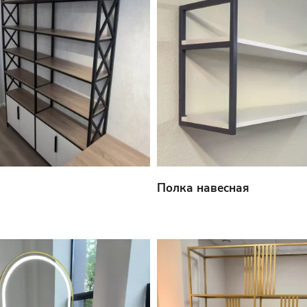
Полка навесная