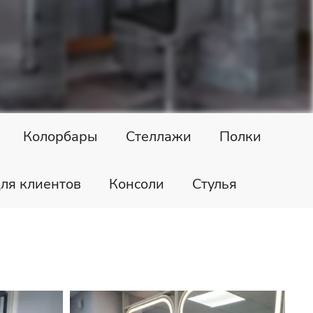
Колорбары
Стеллажи
Полки
ля клиентов
Консоли
Стулья