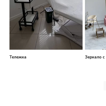
Тележка
Зеркало с