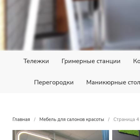
Тележки
Гримерные станции
К
Перегородки
Маникюрные сто
Главная
Мебель для салонов красоты
Страница 4