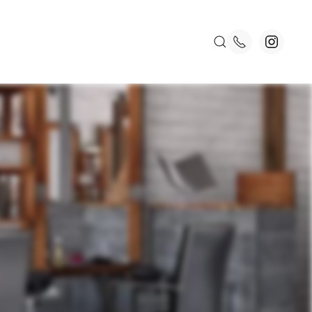
красоты