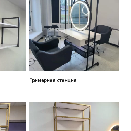
Гримерная станция