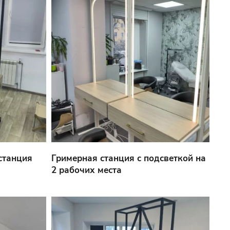
станция
Гримерная станция с подсветкой на
2 рабочих места