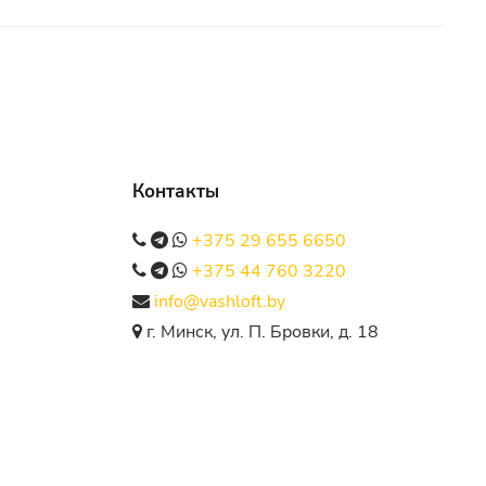
Контакты
+375 29 655 6650
+375 44 760 3220
info@vashloft.by
г. Минск, ул. П. Бровки, д. 18