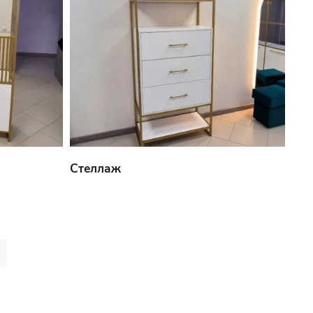
Стеллаж